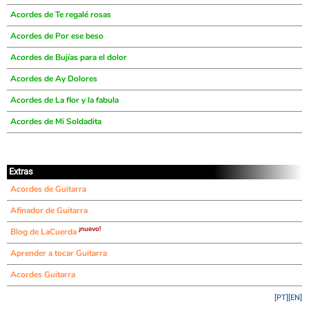
Acordes de Te regalé rosas
Acordes de Por ese beso
Acordes de Bujías para el dolor
Acordes de Ay Dolores
Acordes de La flor y la fabula
Acordes de Mi Soldadita
Extras
Acordes de Guitarra
Afinador de Guitarra
¡nuevo!
Blog de LaCuerda
Aprender a tocar Guitarra
Acordes Guitarra
[PT]
[EN]