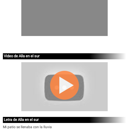
Video de Alla en el sur
Letra de Alla en el sur
Mi patio se llenaba con la lluvia