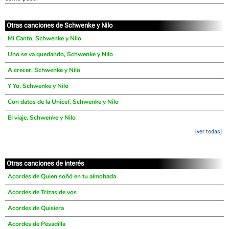
Otras canciones de Schwenke y Nilo
Mi Canto, Schwenke y Nilo
Uno se va quedando, Schwenke y Nilo
A crecer, Schwenke y Nilo
Y Yo, Schwenke y Nilo
Con datos de la Unicef, Schwenke y Nilo
El viaje, Schwenke y Nilo
[ver todas]
Otras canciones de interés
Acordes de Quien soñó en tu almohada
Acordes de Trizas de vos
Acordes de Quisiera
Acordes de Pesadilla