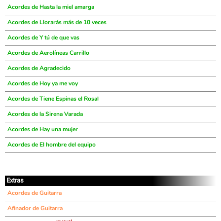
Acordes de Hasta la miel amarga
Acordes de Llorarás más de 10 veces
Acordes de Y tú de que vas
Acordes de Aerolíneas Carrillo
Acordes de Agradecido
Acordes de Hoy ya me voy
Acordes de Tiene Espinas el Rosal
Acordes de la Sirena Varada
Acordes de Hay una mujer
Acordes de El hombre del equipo
Extras
Acordes de Guitarra
Afinador de Guitarra