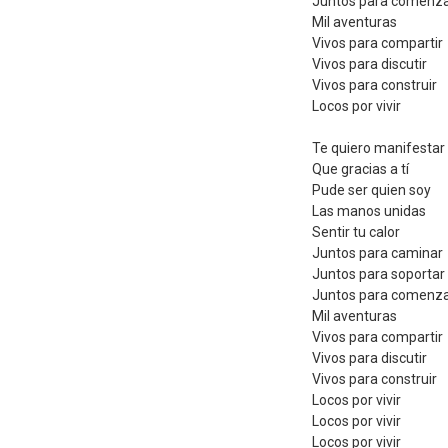
Juntos para comenz
Mil aventuras
Vivos para compartir
Vivos para discutir
Vivos para construir
Locos por vivir
Te quiero manifestar
Que gracias a tí
Pude ser quien soy
Las manos unidas
Sentir tu calor
Juntos para caminar
Juntos para soportar
Juntos para comenz
Mil aventuras
Vivos para compartir
Vivos para discutir
Vivos para construir
Locos por vivir
Locos por vivir
Locos por vivir