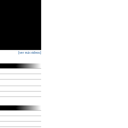
[ver más videos]