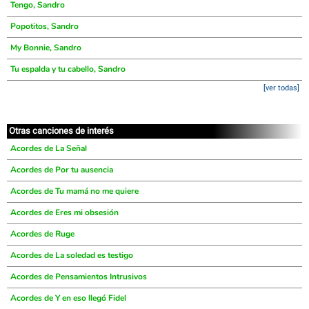
Tengo, Sandro
Popotitos, Sandro
My Bonnie, Sandro
Tu espalda y tu cabello, Sandro
[ver todas]
Otras canciones de interés
Acordes de La Señal
Acordes de Por tu ausencia
Acordes de Tu mamá no me quiere
Acordes de Eres mi obsesión
Acordes de Ruge
Acordes de La soledad es testigo
Acordes de Pensamientos Intrusivos
Acordes de Y en eso llegó Fidel