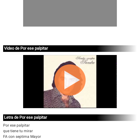
Video de Por ese palpitar
Letra de Por ese palpitar
Por ese palpitar
que tiene tu mirar
FA con septima Mayor