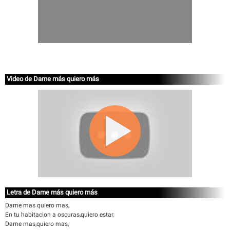
Video de Dame más quiero más
Letra de Dame más quiero más
Dame mas quiero mas,
En tu habitacion a oscuras,quiero estar.
Dame mas,quiero mas,