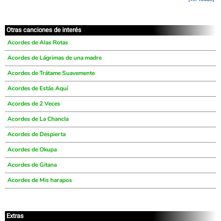
Otras canciones de interés
Acordes de Alas Rotas
Acordes de Lágrimas de una madre
Acordes de Trátame Suavemente
Acordes de Estás Aquí
Acordes de 2 Veces
Acordes de La Chancla
Acordes de Despierta
Acordes de Okupa
Acordes de Gitana
Acordes de Mis harapos
Extras