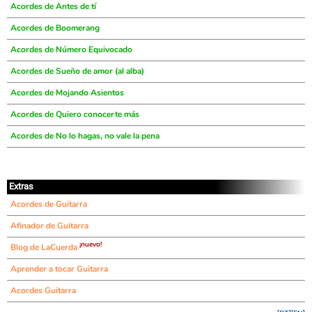
Acordes de Antes de tí
Acordes de Boomerang
Acordes de Número Equivocado
Acordes de Sueño de amor (al alba)
Acordes de Mojando Asientos
Acordes de Quiero conocerte más
Acordes de No lo hagas, no vale la pena
Extras
Acordes de Guitarra
Afinador de Guitarra
¡nuevo!
Blog de LaCuerda
Aprender a tocar Guitarra
Acordes Guitarra