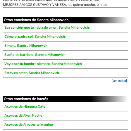
MEJORES AMIGOS GUSTAVO Y VANESA, los quiero mucho. emilse
Otras canciones de Sandra Mihanovich
Esa canción que te habla de amor, Sandra Mihanovich
Como el padre sol, Sandra Mihanovich
Simple, Sandra Mihanovich
Sueño de barrilete, Sandra Mihanovich
Voy a ser tu hombre siempre, Sandra Mihanovich
Estoy en amor, Sandra Mihanovich
[ver todas]
Otras canciones de interés
Acordes de Ninguna Calle
Acordes de Ayer Noche
Acordes de A veces te imagino