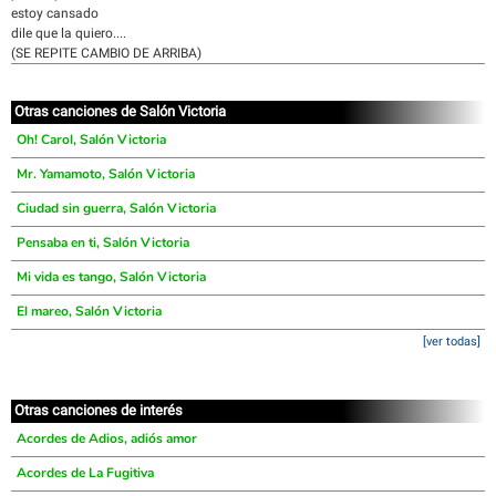
estoy cansado
dile que la quiero....
(SE REPITE CAMBIO DE ARRIBA)
Otras canciones de Salón Victoria
Oh! Carol, Salón Victoria
Mr. Yamamoto, Salón Victoria
Ciudad sin guerra, Salón Victoria
Pensaba en ti, Salón Victoria
Mi vida es tango, Salón Victoria
El mareo, Salón Victoria
[ver todas]
Otras canciones de interés
Acordes de Adios, adiós amor
Acordes de La Fugitiva