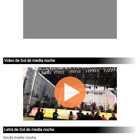
Video de Sol de media noche
Letra de Sol de media noche
Sol,de media noche