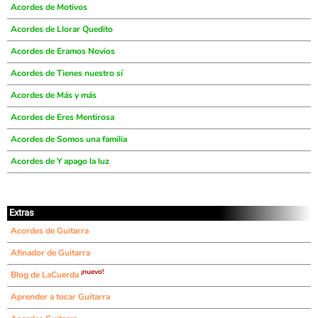
Acordes de Motivos
Acordes de Llorar Quedito
Acordes de Eramos Novios
Acordes de Tienes nuestro sí
Acordes de Más y más
Acordes de Eres Mentirosa
Acordes de Somos una familia
Acordes de Y apago la luz
Extras
Acordes de Guitarra
Afinador de Guitarra
¡nuevo!
Blog de LaCuerda
Aprender a tocar Guitarra