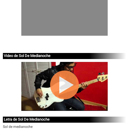
Video de Sol De Medianoche
Letra de Sol De Medianoche
Sol de medianoche