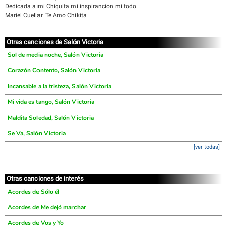
Dedicada a mi Chiquita mi inspirancion mi todo
Mariel Cuellar. Te Amo Chikita
Otras canciones de Salón Victoria
Sol de media noche, Salón Victoria
Corazón Contento, Salón Victoria
Incansable a la tristeza, Salón Victoria
Mi vida es tango, Salón Victoria
Maldita Soledad, Salón Victoria
Se Va, Salón Victoria
[ver todas]
Otras canciones de interés
Acordes de Sólo él
Acordes de Me dejó marchar
Acordes de Vos y Yo