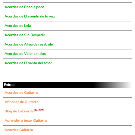
Acordes de Poco a poco
Acordes de El sonido de tu voz
Acordes de Lela
Acordes de Sin Despedir
Acordes de Alma de rezabaile
Acordes de Volar sin alas
Acordes de El santo del amor
Extras
Acordes de Guitarra
Afinador de Guitarra
¡nuevo!
Blog de LaCuerda
Aprender a tocar Guitarra
Acordes Guitarra