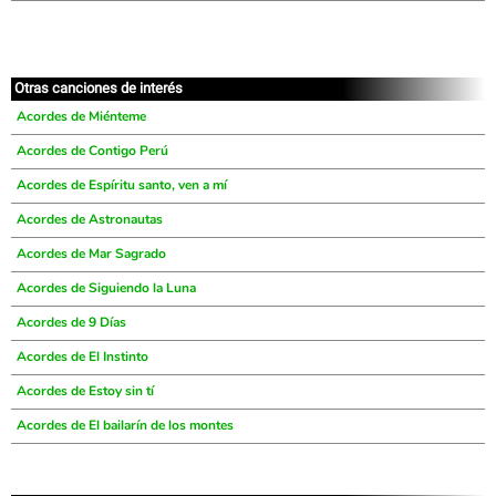
Otras canciones de interés
Acordes de Miénteme
Acordes de Contigo Perú
Acordes de Espíritu santo, ven a mí
Acordes de Astronautas
Acordes de Mar Sagrado
Acordes de Siguiendo la Luna
Acordes de 9 Días
Acordes de El Instinto
Acordes de Estoy sin tí
Acordes de El bailarín de los montes