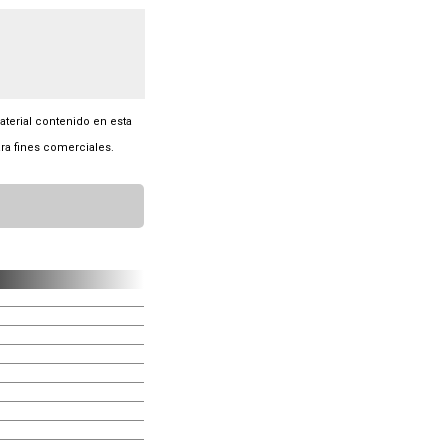
material contenido en esta
ra fines comerciales.