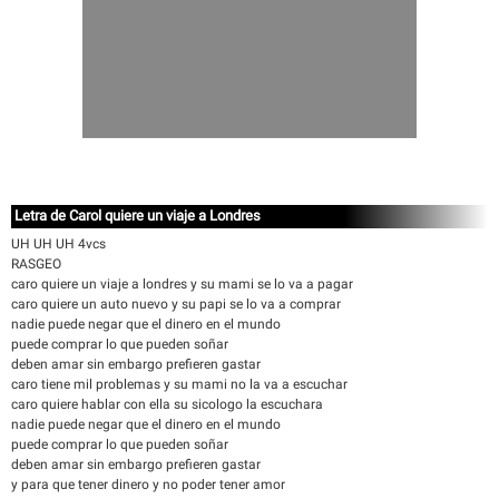
Letra de Carol quiere un viaje a Londres
UH UH UH 4vcs
RASGEO
caro quiere un viaje a londres y su mami se lo va a pagar
caro quiere un auto nuevo y su papi se lo va a comprar
nadie puede negar que el dinero en el mundo
puede comprar lo que pueden soñar
deben amar sin embargo prefieren gastar
caro tiene mil problemas y su mami no la va a escuchar
caro quiere hablar con ella su sicologo la escuchara
nadie puede negar que el dinero en el mundo
puede comprar lo que pueden soñar
deben amar sin embargo prefieren gastar
y para que tener dinero y no poder tener amor