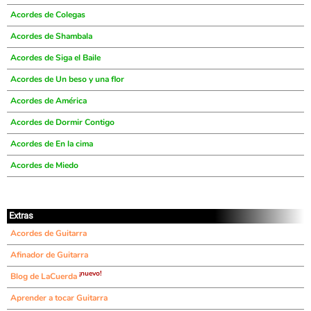
Acordes de Colegas
Acordes de Shambala
Acordes de Siga el Baile
Acordes de Un beso y una flor
Acordes de América
Acordes de Dormir Contigo
Acordes de En la cima
Acordes de Miedo
Extras
Acordes de Guitarra
Afinador de Guitarra
¡nuevo!
Blog de LaCuerda
Aprender a tocar Guitarra