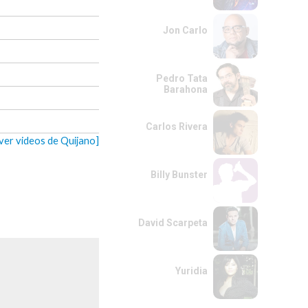
Jon Carlo
Pedro Tata
Barahona
Carlos Rivera
[ver videos de Quijano]
Billy Bunster
David Scarpeta
Yuridia