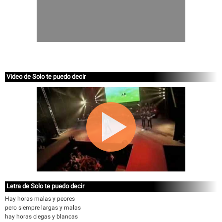
Video de Solo te puedo decir
Letra de Solo te puedo decir
Hay horas malas y peores
pero siempre largas y malas
hay horas ciegas y blancas