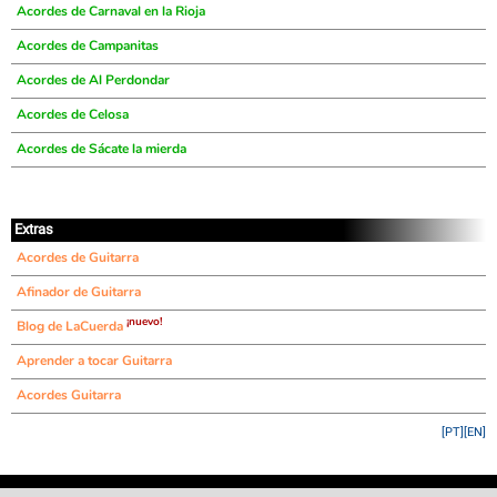
Acordes de Carnaval en la Rioja
Acordes de Campanitas
Acordes de Al Perdondar
Acordes de Celosa
Acordes de Sácate la mierda
Extras
Acordes de Guitarra
Afinador de Guitarra
¡nuevo!
Blog de LaCuerda
Aprender a tocar Guitarra
Acordes Guitarra
[PT]
[EN]