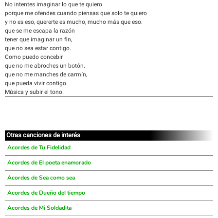
No intentes imaginar lo que te quiero
porque me ofendes cuando piensas que solo te quiero
y no es eso, quererte es mucho, mucho más que eso.
que se me escapa la razón
tener que imaginar un fin,
que no sea estar contigo.
Como puedo concebir
que no me abroches un botón,
que no me manches de carmín,
que pueda vivir contigo.
Música y subir el tono.
Otras canciones de interés
Acordes de Tu Fidelidad
Acordes de El poeta enamorado
Acordes de Sea como sea
Acordes de Dueño del tiempo
Acordes de Mi Soldadita