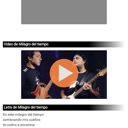
Video de Milagro del tiempo
Letra de Milagro del tiempo
En este milagro del tiempo
sombriando mis sueños
te vuelvo a encontrar