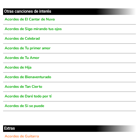
Otras canciones de interés
Acordes de El Cantar de Nuva
Acordes de Sigo mirando tus ojos
Acordes de Celebrad
Acordes de Tu primer amor
Acordes de Tu Amor
Acordes de Hija
Acordes de Bienaventurado
Acordes de Tan Cierto
Acordes de Daré todo por tí
Acordes de Si se puede
Extras
Acordes de Guitarra