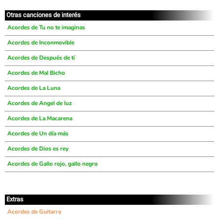
Otras canciones de interés
Acordes de Tu no te imaginas
Acordes de Inconmovible
Acordes de Después de tí
Acordes de Mal Bicho
Acordes de La Luna
Acordes de Angel de luz
Acordes de La Macarena
Acordes de Un día más
Acordes de Dios es rey
Acordes de Gallo rojo, gallo negro
Extras
Acordes de Guitarra