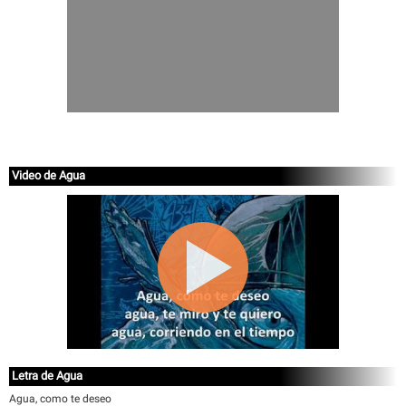
Video de Agua
Letra de Agua
Agua, como te deseo