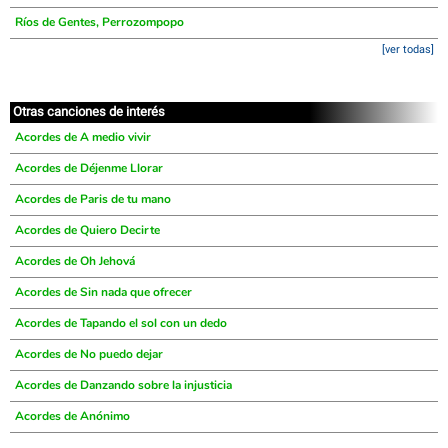
Ríos de Gentes, Perrozompopo
[ver todas]
Otras canciones de interés
Acordes de A medio vivir
Acordes de Déjenme Llorar
Acordes de Paris de tu mano
Acordes de Quiero Decirte
Acordes de Oh Jehová
Acordes de Sin nada que ofrecer
Acordes de Tapando el sol con un dedo
Acordes de No puedo dejar
Acordes de Danzando sobre la injusticia
Acordes de Anónimo