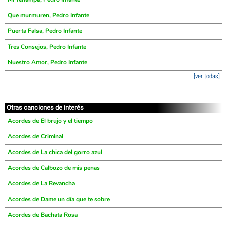
Que murmuren, Pedro Infante
Puerta Falsa, Pedro Infante
Tres Consejos, Pedro Infante
Nuestro Amor, Pedro Infante
[ver todas]
Otras canciones de interés
Acordes de El brujo y el tiempo
Acordes de Criminal
Acordes de La chica del gorro azul
Acordes de Calbozo de mis penas
Acordes de La Revancha
Acordes de Dame un día que te sobre
Acordes de Bachata Rosa