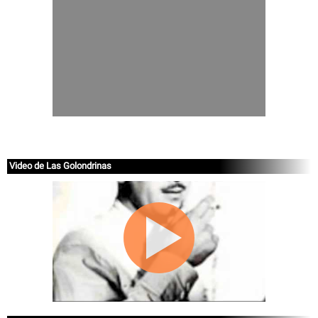
Video de Las Golondrinas