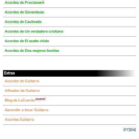
Acordes de Proclamaré
Acordes de Sonambulo
Acordes de Cautivado
Acordes de Un verdadero cristiano
Acordes de El asalto chido
Acordes de Dos mujeres bonitas
Extras
Acordes de Guitarra
Afinador de Guitarra
¡nuevo!
Blog de LaCuerda
Aprender a tocar Guitarra
Acordes Guitarra
[PT]
[EN]