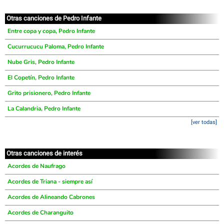
Otras canciones de Pedro Infante
Entre copa y copa, Pedro Infante
Cucurrucucu Paloma, Pedro Infante
Nube Gris, Pedro Infante
El Copetín, Pedro Infante
Grito prisionero, Pedro Infante
La Calandria, Pedro Infante
[ver todas]
Otras canciones de interés
Acordes de Naufrago
Acordes de Triana - siempre así
Acordes de Alineando Cabrones
Acordes de Charanguito