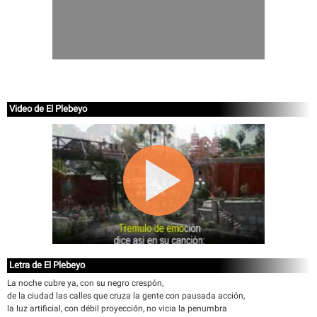
Video de El Plebeyo
Letra de El Plebeyo
La noche cubre ya, con su negro crespón,
de la ciudad las calles que cruza la gente con pausada acción,
la luz artificial, con débil proyección, no vicia la penumbra