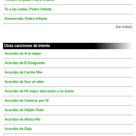
Tu y las nubes, Pedro Infante
Enamorada, Pedro Infante
[ver todas]
Otras canciones de interés
Acordes de A lo mejor
Acordes de El Emigrante
Acordes de Cariño Mío
Acordes de Soy un altar
Acordes de Mi mejor adoración y no basta
Acordes de Caminar por fé
Acordes de Déjalo Todo
Acordes de Ahora No
Acordes de Deja