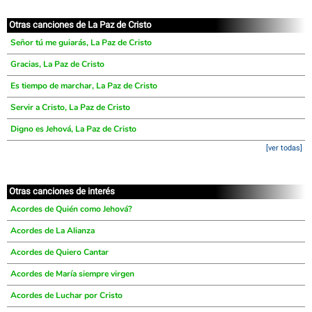
Otras canciones de La Paz de Cristo
Señor tú me guiarás, La Paz de Cristo
Gracias, La Paz de Cristo
Es tiempo de marchar, La Paz de Cristo
Servir a Cristo, La Paz de Cristo
Digno es Jehová, La Paz de Cristo
[ver todas]
Otras canciones de interés
Acordes de Quién como Jehová?
Acordes de La Alianza
Acordes de Quiero Cantar
Acordes de María siempre virgen
Acordes de Luchar por Cristo