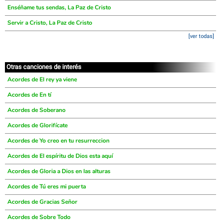
Enséñame tus sendas, La Paz de Cristo
Servir a Cristo, La Paz de Cristo
[ver todas]
Otras canciones de interés
Acordes de El rey ya viene
Acordes de En tí
Acordes de Soberano
Acordes de Glorifícate
Acordes de Yo creo en tu resurreccion
Acordes de El espíritu de Dios esta aquí
Acordes de Gloria a Dios en las alturas
Acordes de Tú eres mi puerta
Acordes de Gracias Señor
Acordes de Sobre Todo