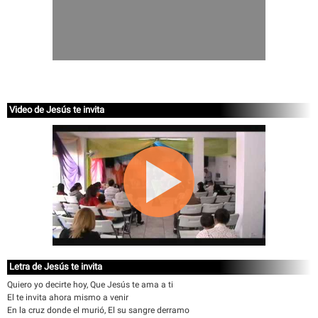
Video de Jesús te invita
Letra de Jesús te invita
Quiero yo decirte hoy, Que Jesús te ama a ti
El te invita ahora mismo a venir
En la cruz donde el murió, El su sangre derramo