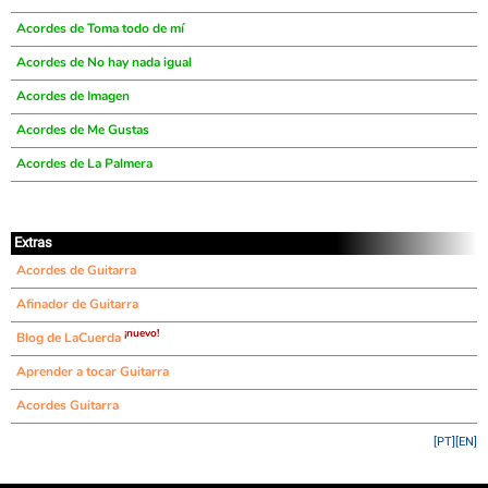
Acordes de Toma todo de mí
Acordes de No hay nada igual
Acordes de Imagen
Acordes de Me Gustas
Acordes de La Palmera
Extras
Acordes de Guitarra
Afinador de Guitarra
¡nuevo!
Blog de LaCuerda
Aprender a tocar Guitarra
Acordes Guitarra
[PT]
[EN]