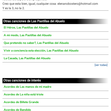
Creo que esta bien, igual, cualquier cosa: elenanobostero@hotmail.com
Y es la 3, no la 2.
Otras canciones de Las Pastillas del Abuelo
El Héroe, Las Pastillas del Abuelo
A mi modo, Las Pastillas del Abuelo
Que pretendo no saber?, Las Pastillas del Abuelo
Vivir a conciencia esta elección, Las Pastillas del Abuelo
La Casada, Las Pastillas del Abuelo
[ver todas]
Otras canciones de interés
Acordes de Las manos de mi madre
Acordes de La niña está triste
Acordes de Billete Grande
Acordes de Bandido