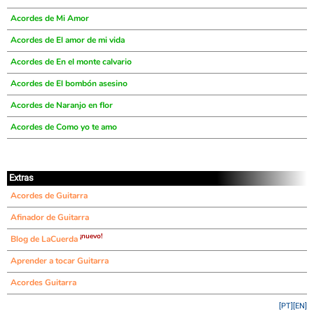
Acordes de Mi Amor
Acordes de El amor de mi vida
Acordes de En el monte calvario
Acordes de El bombón asesino
Acordes de Naranjo en flor
Acordes de Como yo te amo
Extras
Acordes de Guitarra
Afinador de Guitarra
¡nuevo!
Blog de LaCuerda
Aprender a tocar Guitarra
Acordes Guitarra
[PT]
[EN]