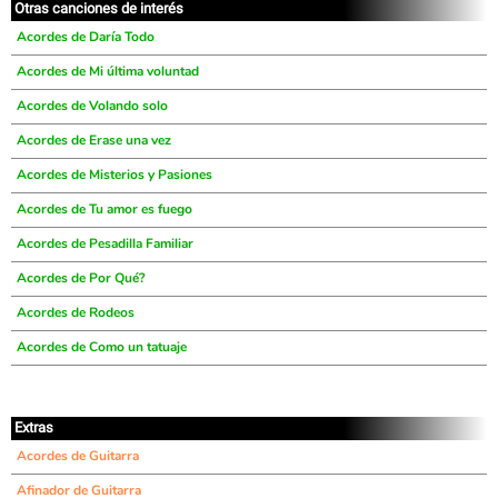
Otras canciones de interés
Acordes de Daría Todo
Acordes de Mi última voluntad
Acordes de Volando solo
Acordes de Erase una vez
Acordes de Misterios y Pasiones
Acordes de Tu amor es fuego
Acordes de Pesadilla Familiar
Acordes de Por Qué?
Acordes de Rodeos
Acordes de Como un tatuaje
Extras
Acordes de Guitarra
Afinador de Guitarra