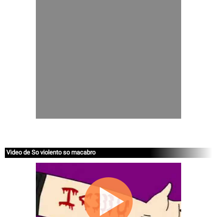
Video de So violento so macabro