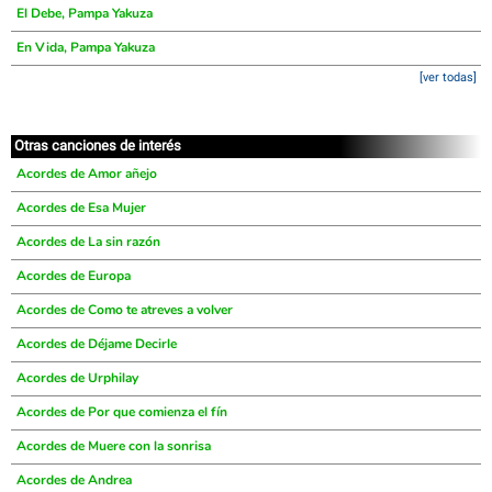
El Debe, Pampa Yakuza
En Vida, Pampa Yakuza
[ver todas]
Otras canciones de interés
Acordes de Amor añejo
Acordes de Esa Mujer
Acordes de La sin razón
Acordes de Europa
Acordes de Como te atreves a volver
Acordes de Déjame Decirle
Acordes de Urphilay
Acordes de Por que comienza el fín
Acordes de Muere con la sonrisa
Acordes de Andrea