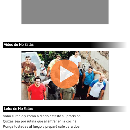
Video de No Estás
Letra de No Estás
Sonó el radio y como a diario detesté su precisión
Quizás sea por rutina que al entrar en la cocina
Ponga tostadas al fuego y preparé café para dos