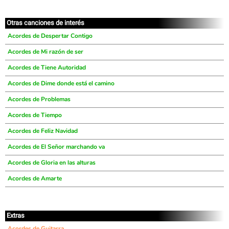
Otras canciones de interés
Acordes de Despertar Contigo
Acordes de Mi razón de ser
Acordes de Tiene Autoridad
Acordes de Dime donde está el camino
Acordes de Problemas
Acordes de Tiempo
Acordes de Feliz Navidad
Acordes de El Señor marchando va
Acordes de Gloria en las alturas
Acordes de Amarte
Extras
Acordes de Guitarra