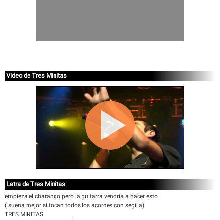
Video de Tres Minitas
Letra de Tres Minitas
empieza el charango pero la guitarra vendria a hacer esto
( suena mejor si tocan todos los acordes con segilla)
TRES MINITAS