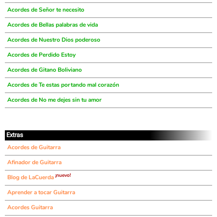
Acordes de Señor te necesito
Acordes de Bellas palabras de vida
Acordes de Nuestro Dios poderoso
Acordes de Perdido Estoy
Acordes de Gitano Boliviano
Acordes de Te estas portando mal corazón
Acordes de No me dejes sin tu amor
Extras
Acordes de Guitarra
Afinador de Guitarra
¡nuevo!
Blog de LaCuerda
Aprender a tocar Guitarra
Acordes Guitarra