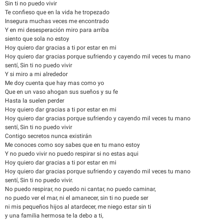
Sin ti no puedo vivir
Te confieso que en la vida he tropezado
Insegura muchas veces me encontrado
Y en mi desesperación miro para arriba
siento que sola no estoy
Hoy quiero dar gracias a ti por estar en mi
Hoy quiero dar gracias porque sufriendo y cayendo mil veces tu mano
sentí, Sin ti no puedo vivir
Y si miro a mi alrededor
Me doy cuenta que hay mas como yo
Que en un vaso ahogan sus sueños y su fe
Hasta la suelen perder
Hoy quiero dar gracias a ti por estar en mi
Hoy quiero dar gracias porque sufriendo y cayendo mil veces tu mano
sentí, Sin ti no puedo vivir
Contigo secretos nunca existirán
Me conoces como soy sabes que en tu mano estoy
Y no puedo vivir no puedo respirar si no estas aqui
Hoy quiero dar gracias a ti por estar en mi
Hoy quiero dar gracias porque sufriendo y cayendo mil veces tu mano
sentí, Sin ti no puedo vivir.
No puedo respirar, no puedo ni cantar, no puedo caminar,
no puedo ver el mar, ni el amanecer, sin ti no puede ser
ni mis pequeños hijos al atardecer, me niego estar sin ti
y una familia hermosa te la debo a ti,