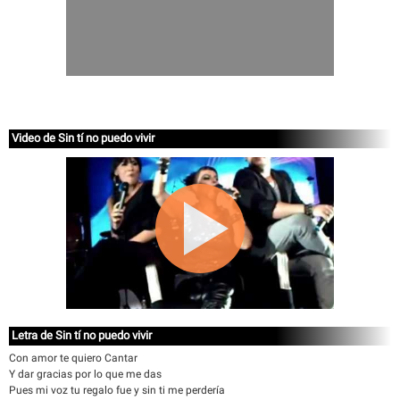
Video de Sin tí no puedo vivir
Letra de Sin tí no puedo vivir
Con amor te quiero Cantar
Y dar gracias por lo que me das
Pues mi voz tu regalo fue y sin ti me perdería