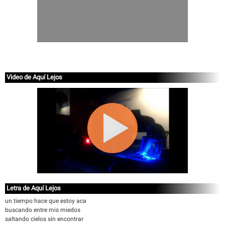
Video de Aquí Lejos
Letra de Aquí Lejos
un tiempo hace que estoy aca
buscando entre mis miedos
saltando cielos sin encontrar