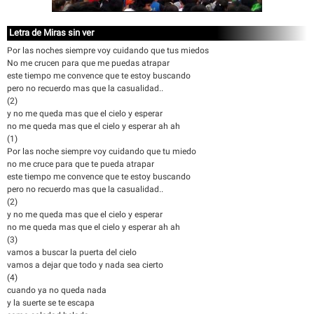
Letra de Miras sin ver
Por las noches siempre voy cuidando que tus miedos
No me crucen para que me puedas atrapar
este tiempo me convence que te estoy buscando
pero no recuerdo mas que la casualidad..
(2)
y no me queda mas que el cielo y esperar
no me queda mas que el cielo y esperar ah ah
(1)
Por las noche siempre voy cuidando que tu miedo
no me cruce para que te pueda atrapar
este tiempo me convence que te estoy buscando
pero no recuerdo mas que la casualidad..
(2)
y no me queda mas que el cielo y esperar
no me queda mas que el cielo y esperar ah ah
(3)
vamos a buscar la puerta del cielo
vamos a dejar que todo y nada sea cierto
(4)
cuando ya no queda nada
y la suerte se te escapa