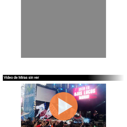
Video de Miras sin ver