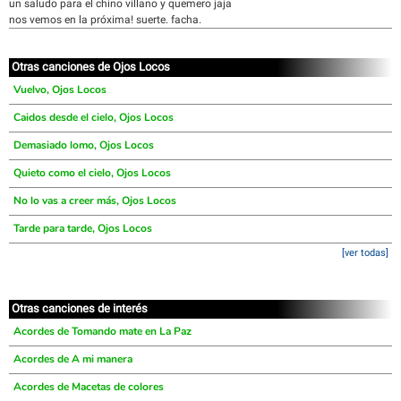
un saludo para el chino villano y quemero jaja
nos vemos en la próxima! suerte. facha.
Otras canciones de Ojos Locos
Vuelvo, Ojos Locos
Caidos desde el cielo, Ojos Locos
Demasiado lomo, Ojos Locos
Quieto como el cielo, Ojos Locos
No lo vas a creer más, Ojos Locos
Tarde para tarde, Ojos Locos
[ver todas]
Otras canciones de interés
Acordes de Tomando mate en La Paz
Acordes de A mi manera
Acordes de Macetas de colores