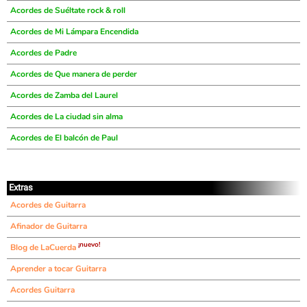
Acordes de Suéltate rock & roll
Acordes de Mi Lámpara Encendida
Acordes de Padre
Acordes de Que manera de perder
Acordes de Zamba del Laurel
Acordes de La ciudad sin alma
Acordes de El balcón de Paul
Extras
Acordes de Guitarra
Afinador de Guitarra
¡nuevo!
Blog de LaCuerda
Aprender a tocar Guitarra
Acordes Guitarra