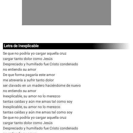
Letra de Inexplicable
Se que no podría yo cargar aquella cruz
cargar tanto dolor como Jesús
Despreciado y humillado fue Cristo condenado
no entiendo su amor
De que forma pagaría este amor
me atrevería a sufrir tanto dolor
ser clavado en un madero haciéndome de nuevo
no entiendo su amor
Inexplicable, su amor no lo merezco
tantas caídas y aún me amas tal como soy
Inexplicable, su amor no lo merezco
tantas caídas y aún me amas tal como soy
Se que no podría yo cargar aquella cruz
cargar tanto dolor como Jesús
Despreciado y humillado fue Cristo condenado