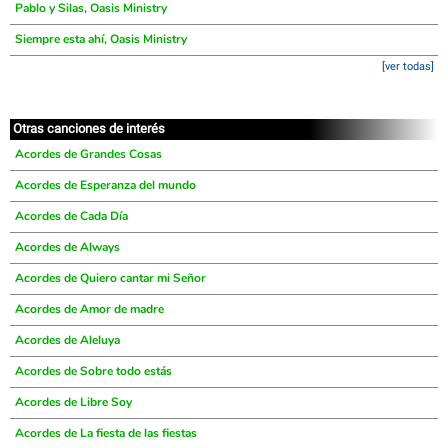
Pablo y Silas, Oasis Ministry
Siempre esta ahí, Oasis Ministry
[ver todas]
Otras canciones de interés
Acordes de Grandes Cosas
Acordes de Esperanza del mundo
Acordes de Cada Día
Acordes de Always
Acordes de Quiero cantar mi Señor
Acordes de Amor de madre
Acordes de Aleluya
Acordes de Sobre todo estás
Acordes de Libre Soy
Acordes de La fiesta de las fiestas