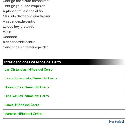
Contigo me siento menos mal
Contigo ya puedo empezar
A planear mi escape al fin
Más allá de todo lo que te pedí
A sacar desde dentro
Lo que hoy pretendo
Hacer
Uoooooo
A sacar desde dentro
Canciones sin temer a perder
Otras canciones de Niños del Cerro
Las Distancias, Niños del Cerro
La sombra quieta, Niños del Cerro
Nonato Coo, Niños del Cerro
Ojos Azules, Niños del Cerro
Lance, Niños del Cerro
Mamire, Niños del Cerro
[ver todas]