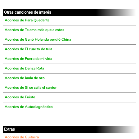
Otras canciones de interés
Acordes de Para Quedarte
Acordes de Te amo más que a estos
Acordes de Ganó Holanda perdió China
Acordes de El cuarto de tula
Acordes de Fuera de mi vida
Acordes de Danza Rota
Acordes de Jaula de oro
Acordes de Si se calla el cantor
Acordes de Fuiste
Acordes de Autodiagnóstico
Extras
Acordes de Guitarra