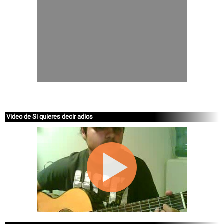
Video de Si quieres decir adios