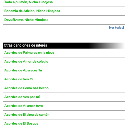
Todo a pulmón, Nicho Hinojosa
Bohemio de Afición, Nicho Hinojosa
Devuélveme, Nicho Hinojosa
[ver todas]
Otras canciones de interés
Acordes de Palmeras en la nieve
Acordes de Amor de colegio
Acordes de Apareces Tú
Acordes de Ven Ya
Acordes de Como has hecho
Acordes de Ven por mí
Acordes de Al amor tuyo
Acordes de El alma de cartón
Acordes de El Bosque