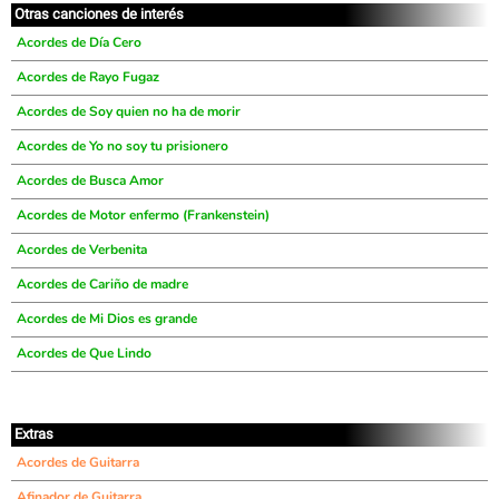
Otras canciones de interés
Acordes de Día Cero
Acordes de Rayo Fugaz
Acordes de Soy quien no ha de morir
Acordes de Yo no soy tu prisionero
Acordes de Busca Amor
Acordes de Motor enfermo (Frankenstein)
Acordes de Verbenita
Acordes de Cariño de madre
Acordes de Mi Dios es grande
Acordes de Que Lindo
Extras
Acordes de Guitarra
Afinador de Guitarra