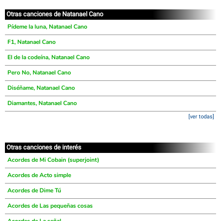
Otras canciones de Natanael Cano
Pídeme la luna, Natanael Cano
F1, Natanael Cano
El de la codeína, Natanael Cano
Pero No, Natanael Cano
Diséñame, Natanael Cano
Diamantes, Natanael Cano
[ver todas]
Otras canciones de interés
Acordes de Mi Cobain (superjoint)
Acordes de Acto simple
Acordes de Dime Tú
Acordes de Las pequeñas cosas