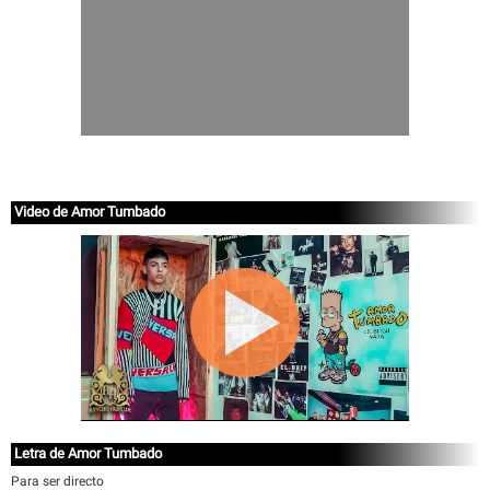
Video de Amor Tumbado
Letra de Amor Tumbado
Para ser directo