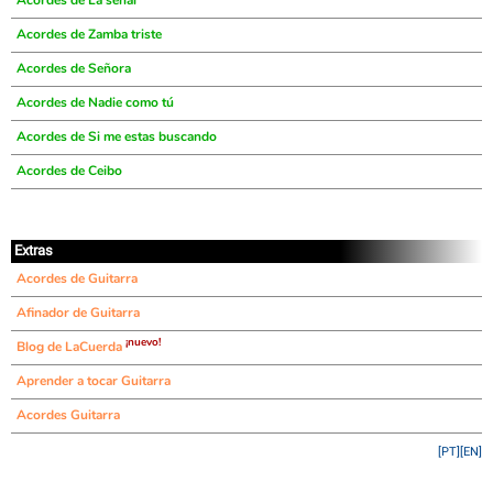
Acordes de La señal
Acordes de Zamba triste
Acordes de Señora
Acordes de Nadie como tú
Acordes de Si me estas buscando
Acordes de Ceibo
Extras
Acordes de Guitarra
Afinador de Guitarra
¡nuevo!
Blog de LaCuerda
Aprender a tocar Guitarra
Acordes Guitarra
[PT]
[EN]