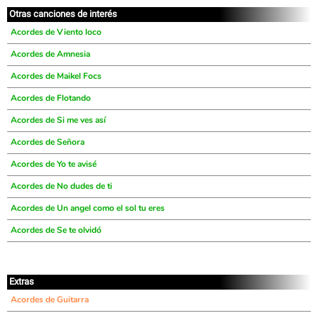
Otras canciones de interés
Acordes de Viento loco
Acordes de Amnesia
Acordes de Maikel Focs
Acordes de Flotando
Acordes de Si me ves así
Acordes de Señora
Acordes de Yo te avisé
Acordes de No dudes de ti
Acordes de Un angel como el sol tu eres
Acordes de Se te olvidó
Extras
Acordes de Guitarra