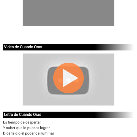
Video de Cuando Oras
Letra de Cuando Oras
Es tiempo de despertar
Y saber que lo puedes lograr
Dios te dio el poder de iluminar