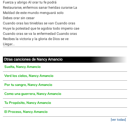
Fuerza y abrigo Al orar tu fe podrá
Restaurarse, enfermos sanar heridas curarse La
Maldad de este mundo menguará solo
Debes orar sin cesar
Cuando oras las tinieblas se van Cuando oras
Huye la potestad que te agobia todo imperio cae
Cuando oras se va la enfermedad Cuando oras
Recibes la victoria y la gloria de Dios se ve
Llegar...
Otras canciones de Nancy Amancio
Suelta, Nancy Amancio
Veré los cielos, Nancy Amancio
Por tu sangre, Nancy Amancio
Como una guerrera, Nancy Amancio
Tu Propósito, Nancy Amancio
El Proceso, Nancy Amancio
[ver todas]