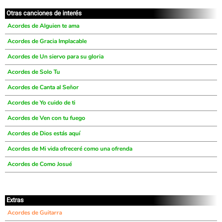
Otras canciones de interés
Acordes de Alguien te ama
Acordes de Gracia Implacable
Acordes de Un siervo para su gloria
Acordes de Solo Tu
Acordes de Canta al Señor
Acordes de Yo cuido de ti
Acordes de Ven con tu fuego
Acordes de Dios estás aquí
Acordes de Mi vida ofreceré como una ofrenda
Acordes de Como Josué
Extras
Acordes de Guitarra