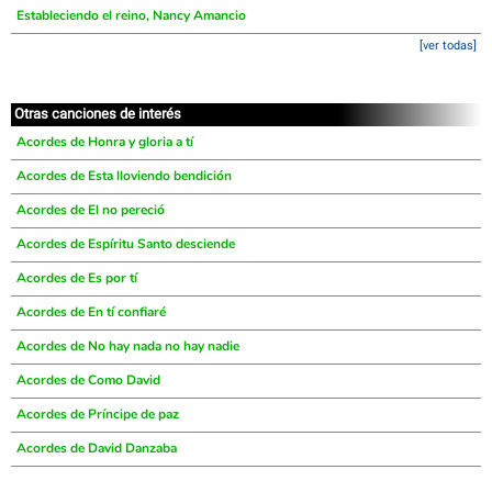
Estableciendo el reino, Nancy Amancio
[ver todas]
Otras canciones de interés
Acordes de Honra y gloria a tí
Acordes de Esta lloviendo bendición
Acordes de El no pereció
Acordes de Espíritu Santo desciende
Acordes de Es por tí
Acordes de En tí confiaré
Acordes de No hay nada no hay nadie
Acordes de Como David
Acordes de Príncipe de paz
Acordes de David Danzaba