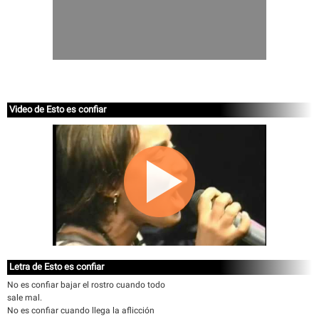
Video de Esto es confiar
Letra de Esto es confiar
No es confiar bajar el rostro cuando todo
sale mal.
No es confiar cuando llega la aflicción