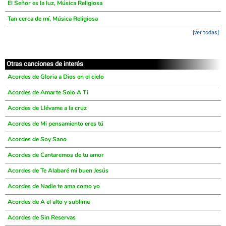
El Señor es la luz, Música Religiosa
Tan cerca de mí, Música Religiosa
[ver todas]
Otras canciones de interés
Acordes de Gloria a Dios en el cielo
Acordes de Amarte Solo A Ti
Acordes de Llévame a la cruz
Acordes de Mi pensamiento eres tú
Acordes de Soy Sano
Acordes de Cantaremos de tu amor
Acordes de Te Alabaré mi buen Jesús
Acordes de Nadie te ama como yo
Acordes de A el alto y sublime
Acordes de Sin Reservas