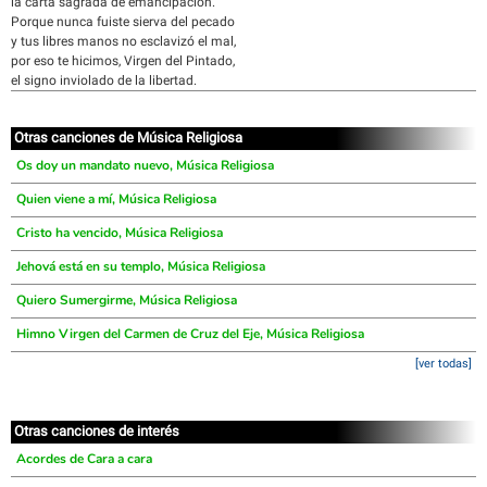
la carta sagrada de emancipación.
Porque nunca fuiste sierva del pecado
y tus libres manos no esclavizó el mal,
por eso te hicimos, Virgen del Pintado,
el signo inviolado de la libertad.
Otras canciones de Música Religiosa
Os doy un mandato nuevo, Música Religiosa
Quien viene a mí, Música Religiosa
Cristo ha vencido, Música Religiosa
Jehová está en su templo, Música Religiosa
Quiero Sumergirme, Música Religiosa
Himno Virgen del Carmen de Cruz del Eje, Música Religiosa
[ver todas]
Otras canciones de interés
Acordes de Cara a cara