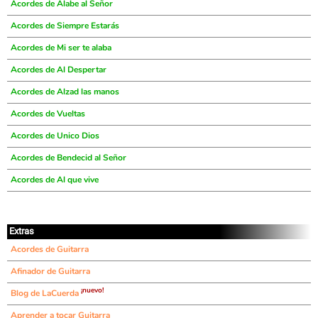
Acordes de Alabe al Señor
Acordes de Siempre Estarás
Acordes de Mi ser te alaba
Acordes de Al Despertar
Acordes de Alzad las manos
Acordes de Vueltas
Acordes de Unico Dios
Acordes de Bendecid al Señor
Acordes de Al que vive
Extras
Acordes de Guitarra
Afinador de Guitarra
¡nuevo!
Blog de LaCuerda
Aprender a tocar Guitarra