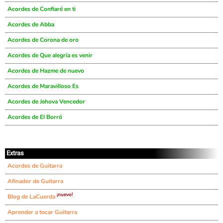
Acordes de Confiaré en ti
Acordes de Abba
Acordes de Corona de oro
Acordes de Que alegría es venir
Acordes de Hazme de nuevo
Acordes de Maravilloso Es
Acordes de Jehova Vencedor
Acordes de El Borró
Extras
Acordes de Guitarra
Afinador de Guitarra
¡nuevo!
Blog de LaCuerda
Aprender a tocar Guitarra