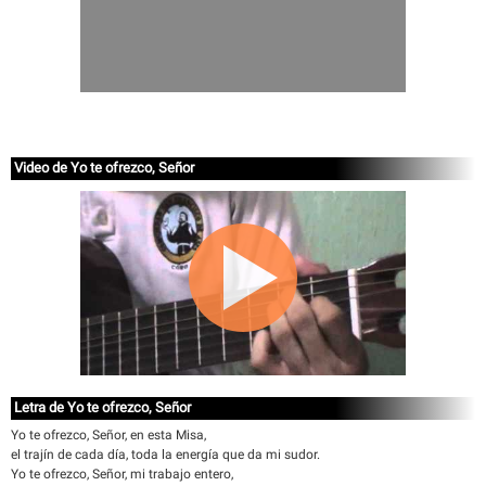
Video de Yo te ofrezco, Señor
Letra de Yo te ofrezco, Señor
Yo te ofrezco, Señor, en esta Misa,
el trajín de cada día, toda la energía que da mi sudor.
Yo te ofrezco, Señor, mi trabajo entero,