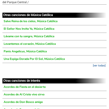
del Parque Central./
Otras canciones de Música Católica
Salve Reina de los cielos, Música Católica
El Señor Nos Invita Ya, Música Católica
Lávame con tu sangre, Música Católica
Levantemos el corazón, Música Católica
Panis Angelicus, Música Católica
Una Espiga Dorada Por El Sol, Música Católica
[ver todas]
Otras canciones de interés
Acordes de Fiesta en el desierto
Acordes de Al Cristo vivo sirvo
Acordes de Don Bosco amigo