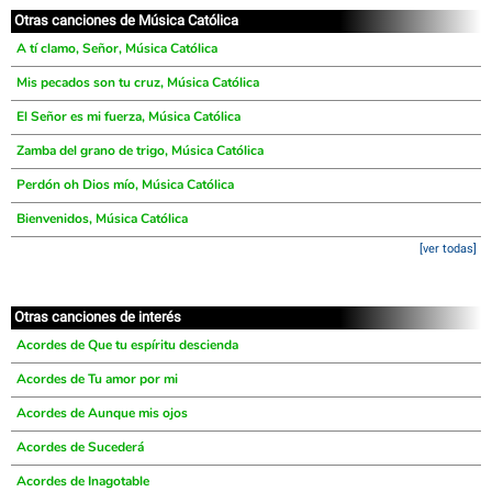
Otras canciones de Música Católica
A tí clamo, Señor, Música Católica
Mis pecados son tu cruz, Música Católica
El Señor es mi fuerza, Música Católica
Zamba del grano de trigo, Música Católica
Perdón oh Dios mío, Música Católica
Bienvenidos, Música Católica
[ver todas]
Otras canciones de interés
Acordes de Que tu espíritu descienda
Acordes de Tu amor por mi
Acordes de Aunque mis ojos
Acordes de Sucederá
Acordes de Inagotable