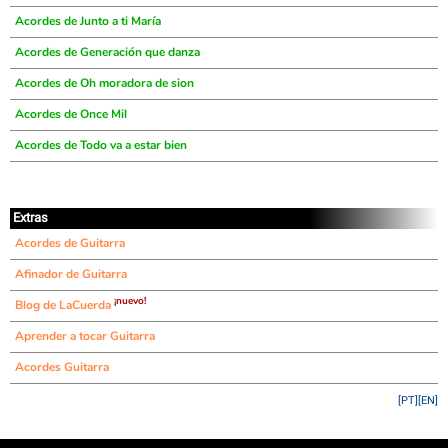
Acordes de Junto a ti María
Acordes de Generación que danza
Acordes de Oh moradora de sion
Acordes de Once Mil
Acordes de Todo va a estar bien
Extras
Acordes de Guitarra
Afinador de Guitarra
¡nuevo!
Blog de LaCuerda
Aprender a tocar Guitarra
Acordes Guitarra
[PT]
[EN]