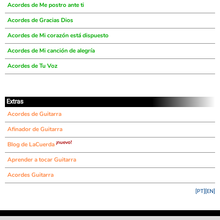
Acordes de Me postro ante ti
Acordes de Gracias Dios
Acordes de Mi corazón está dispuesto
Acordes de Mi canción de alegría
Acordes de Tu Voz
Extras
Acordes de Guitarra
Afinador de Guitarra
¡nuevo!
Blog de LaCuerda
Aprender a tocar Guitarra
Acordes Guitarra
[PT]
[EN]