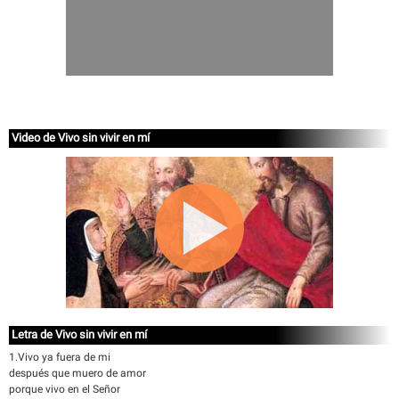
Video de Vivo sin vivir en mí
Letra de Vivo sin vivir en mí
1.Vivo ya fuera de mi
después que muero de amor
porque vivo en el Señor