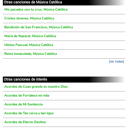
Otras canciones de Música Católica
Mis pecados son tu cruz, Música Católica
Cristos Jóvenes, Música Católica
Bendición de San Francisco, Música Católica
María de Nazaret, Música Católica
Himno Pascual, Música Católica
Reina inmaculada, Música Católica
[ver todas]
Otras canciones de interés
Acordes de Cuan grande es nuestro Dios
Acordes de Fortalece mi vida
Acordes de Mi Sentencia
Acordes de Tan cerca y tan lejos
Acordes de Eterno Destino