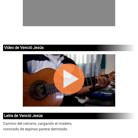
Video de Venció Jesús
Letra de Venció Jesús
Camino del calvario, cargando el madero,
coronado de espinas parece derrotado.