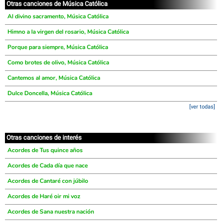
Otras canciones de Música Católica
Al divino sacramento, Música Católica
Himno a la virgen del rosario, Música Católica
Porque para siempre, Música Católica
Como brotes de olivo, Música Católica
Cantemos al amor, Música Católica
Dulce Doncella, Música Católica
[ver todas]
Otras canciones de interés
Acordes de Tus quince años
Acordes de Cada día que nace
Acordes de Cantaré con júbilo
Acordes de Haré oir mi voz
Acordes de Sana nuestra nación