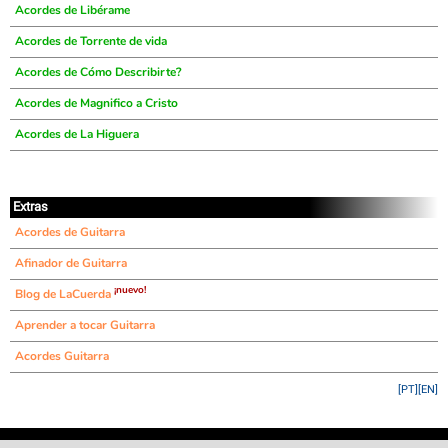
Acordes de Libérame
Acordes de Torrente de vida
Acordes de Cómo Describirte?
Acordes de Magnifico a Cristo
Acordes de La Higuera
Extras
Acordes de Guitarra
Afinador de Guitarra
¡nuevo!
Blog de LaCuerda
Aprender a tocar Guitarra
Acordes Guitarra
[PT]
[EN]