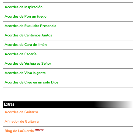
Acordes de Inspiración
Acordes de Pon un fuego
Acordes de Exquisita Presencia
Acordes de Cantemos Juntos
Acordes de Cara de limón
Acordes de Cacería
Acordes de Yeshúa es Señor
Acordes de Viva la gente
Acordes de Creo en un sólo Dios
Extras
Acordes de Guitarra
Afinador de Guitarra
¡nuevo!
Blog de LaCuerda