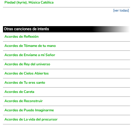
Piedad (kyrie), Música Católica
[ver todas]
Otras canciones de interés
Acordes de Reflexión
Acordes de Tómame de tu mano
Acordes de Envíame a mí Señor
Acordes de Rey del universo
Acordes de Cielos Abiertos
Acordes de Tu eres santo
Acordes de Careta
Acordes de Reconstruir
Acordes de Puedo Imaginarme
Acordes de La vida del precursor