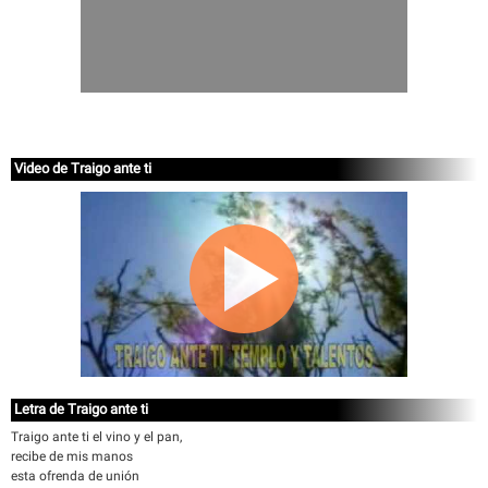
Video de Traigo ante ti
Letra de Traigo ante ti
Traigo ante ti el vino y el pan,
recibe de mis manos
esta ofrenda de unión