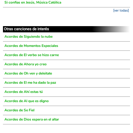
Si confias en Jesús, Música Católica
[ver todas]
Otras canciones de interés
Acordes de Siguiendo la nube
Acordes de Momentos Especiales
Acordes de El verbo se hizo carne
Acordes de Ahora yo creo
Acordes de Oh ven y deleitate
Acordes de El me ha dado la paz
Acordes de Ahí estas tú
Acordes de Al que es digno
Acordes de Se Fiel
Acordes de Dios espera en el altar