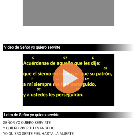
Video de Señor yo quiero servirte
Letra de Señor yo quiero servirte
SEÑOR YO QUIERO SERVIRTE
Y QUIERO VIVIR TU EVANGELIO
YO QUIERO SERTE FIEL HASTA LA MUERTE