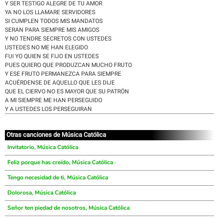
Y SER TESTIGO ALEGRE DE TU AMOR
YA NO LOS LLAMARE SERVIDORES
SI CUMPLEN TODOS MIS MANDATOS
SERAN PARA SIEMPRE MIS AMIGOS
Y NO TENDRE SECRETOS CON USTEDES
USTEDES NO ME HAN ELEGIDO
FUI YO QUIEN SE FIJO EN USTEDES
PUES QUIERO QUE PRODUZCAN MUCHO FRUTO
Y ESE FRUTO PERMANEZCA PARA SIEMPRE
ACUÉRDENSE DE AQUELLO QUE LES DIJE
QUE EL CIERVO NO ES MAYOR QUE SU PATRÓN
A MI SIEMPRE ME HAN PERSEGUIDO
Y A USTEDES LOS PERSEGUIRAN
Otras canciones de Música Católica
Invitatorio, Música Católica
Feliz porque has creído, Música Católica
Tengo necesidad de ti, Música Católica
Dolorosa, Música Católica
Señor ten piedad de nosotros, Música Católica