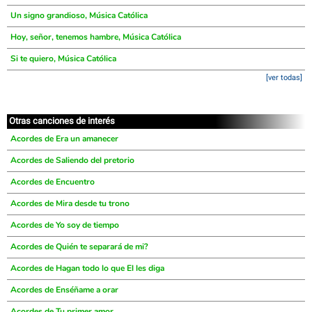
Un signo grandioso, Música Católica
Hoy, señor, tenemos hambre, Música Católica
Si te quiero, Música Católica
[ver todas]
Otras canciones de interés
Acordes de Era un amanecer
Acordes de Saliendo del pretorio
Acordes de Encuentro
Acordes de Mira desde tu trono
Acordes de Yo soy de tiempo
Acordes de Quién te separará de mi?
Acordes de Hagan todo lo que El les diga
Acordes de Enséñame a orar
Acordes de Tu primer amor