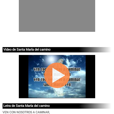
Video de Santa María del camino
Letra de Santa María del camino
VEN CON NOSOTROS A CAMINAR,