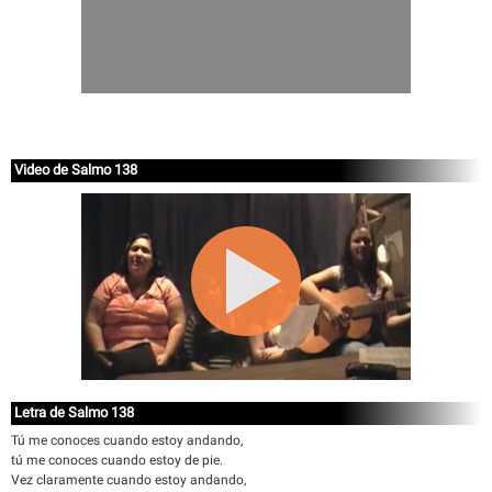
Video de Salmo 138
Letra de Salmo 138
Tú me conoces cuando estoy andando,
tú me conoces cuando estoy de pie.
Vez claramente cuando estoy andando,