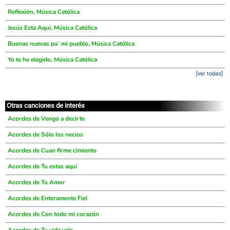
Reflexión, Música Católica
Jesús Esta Aqui, Música Católica
Buenas nuevas pa´ mi pueblo, Música Católica
Yo te he elegido, Música Católica
[ver todas]
Otras canciones de interés
Acordes de Vengo a decirte
Acordes de Sólo los necios
Acordes de Cuan firme cimiento
Acordes de Tu estas aquí
Acordes de Tu Amor
Acordes de Enteramente Fiel
Acordes de Con todo mi corazón